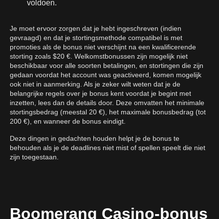
voldoen.
Je moet ervoor zorgen dat je hebt ingeschreven (indien
gevraagd) en dat je stortingsmethode compatibel is met
promoties als de bonus niet verschijnt na een kwalificerende
storting zoals $20 €. Welkomstbonussen zijn mogelijk niet
beschikbaar voor alle soorten betalingen, en stortingen die zijn
gedaan voordat het account was geactiveerd, komen mogelijk
ook niet in aanmerking. Als je zeker wilt weten dat je de
belangrijke regels over je bonus kent voordat je begint met
inzetten, lees dan de details door. Deze omvatten het minimale
stortingsbedrag (meestal 20 €), het maximale bonusbedrag (tot
200 €), en wanneer de bonus eindigt.
Deze dingen in gedachten houden helpt je de bonus te
behouden als je de deadlines niet mist of spellen speelt die niet
zijn toegestaan.
Boomerang Casino-bonus