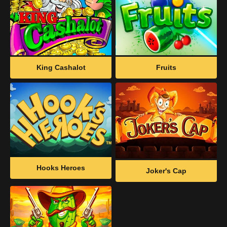
King Cashalot
Fruits
Hooks Heroes
Joker's Cap