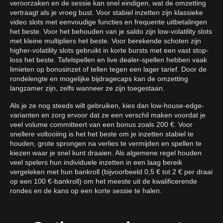
veroorzaken en de sessie kan snel eindigen, wat de omzetting
vertraagt als je vroeg bust. Voor stabiel inzetten zijn klassieke
video slots met eenvoudige functies en frequente uitbetalingen
het beste. Voor het behouden van je saldo zijn low-volatility slots
met kleine multipliers het beste. Voor berekende schoten zijn
higher-volatility slots gebruikt in korte bursts met een vast stop-
loss het beste. Tafelspellen en live dealer-spellen hebben vaak
limieten op bonusinzet of tellen tegen een lager tarief. Door de
rondelengte en mogelijke bijdragecaps kan de omzetting
langzamer zijn, zelfs wanneer ze zijn toegestaan.
Als je ze nog steeds wilt gebruiken, kies dan low-house-edge-
varianten en zorg ervoor dat ze een verschil maken voordat je
veel volume committeert van een bonus zoals 200 €. Voor
snellere voltooiing is het het beste om je inzetten stabiel te
houden, grote sprongen na verlies te vermijden en spellen te
kiezen waar je snel kunt draaien. Als algemene regel houden
veel spelers hun individuele inzetten in een laag bereik
vergeleken met hun bankroll (bijvoorbeeld 0,5 € tot 2 € per draai
op een 100 €-bankroll) om het meeste uit de kwalificerende
rondes en de kans op een korte sessie te halen.