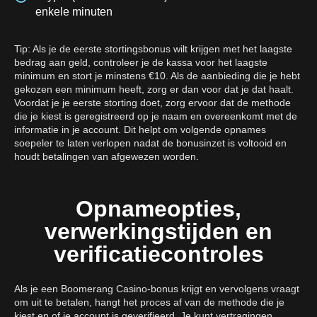
enkele minuten
Tip: Als je de eerste stortingsbonus wilt krijgen met het laagste
bedrag aan geld, controleer je de kassa voor het laagste
minimum en stort je minstens €10. Als de aanbieding die je hebt
gekozen een minimum heeft, zorg er dan voor dat je dat haalt.
Voordat je je eerste storting doet, zorg ervoor dat de methode
die je kiest is geregistreerd op je naam en overeenkomt met de
informatie in je account. Dit helpt om volgende opnames
soepeler te laten verlopen nadat de bonusinzet is voltooid en
houdt betalingen van afgewezen worden.
Opnameopties,
verwerkingstijden en
verificatiecontroles
Als je een Boomerang Casino-bonus krijgt en vervolgens vraagt
om uit te betalen, hangt het proces af van de methode die je
kiest en of je account is geverifieerd. Je kunt vertragingen