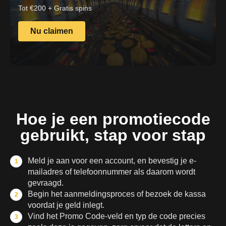
Tot €200 + Gratis spins
Nu claimen
Hoe je een promotiecode
gebruikt, stap voor stap
Meld je aan voor een account, en bevestig je e-
mailadres of telefoonnummer als daarom wordt
gevraagd.
Begin het aanmeldingsproces of bezoek de kassa
voordat je geld inlegt.
Vind het Promo Code-veld en typ de code precies