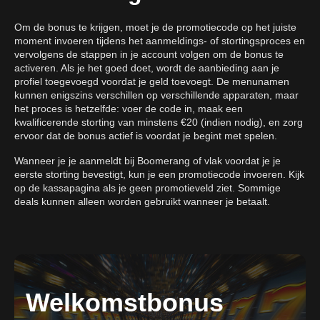
Om de bonus te krijgen, moet je de promotiecode op het juiste
moment invoeren tijdens het aanmeldings- of stortingsproces en
vervolgens de stappen in je account volgen om de bonus te
activeren. Als je het goed doet, wordt de aanbieding aan je
profiel toegevoegd voordat je geld toevoegt. De menunamen
kunnen enigszins verschillen op verschillende apparaten, maar
het proces is hetzelfde: voer de code in, maak een
kwalificerende storting van minstens €20 (indien nodig), en zorg
ervoor dat de bonus actief is voordat je begint met spelen.
Wanneer je je aanmeldt bij Boomerang of vlak voordat je je
eerste storting bevestigt, kun je een promotiecode invoeren. Kijk
op de kassapagina als je geen promotieveld ziet. Sommige
deals kunnen alleen worden gebruikt wanneer je betaalt.
Welkomstbonus