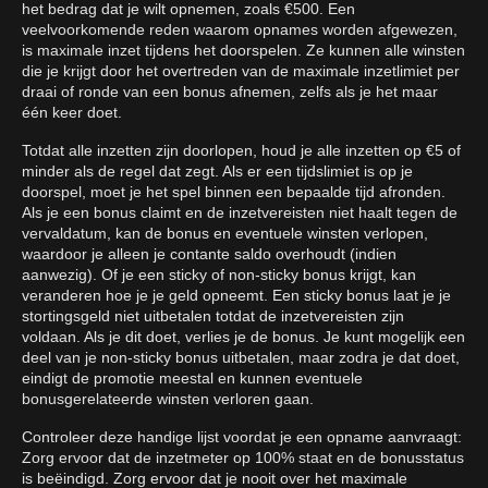
het bedrag dat je wilt opnemen, zoals €500. Een
veelvoorkomende reden waarom opnames worden afgewezen,
is maximale inzet tijdens het doorspelen. Ze kunnen alle winsten
die je krijgt door het overtreden van de maximale inzetlimiet per
draai of ronde van een bonus afnemen, zelfs als je het maar
één keer doet.
Totdat alle inzetten zijn doorlopen, houd je alle inzetten op €5 of
minder als de regel dat zegt. Als er een tijdslimiet is op je
doorspel, moet je het spel binnen een bepaalde tijd afronden.
Als je een bonus claimt en de inzetvereisten niet haalt tegen de
vervaldatum, kan de bonus en eventuele winsten verlopen,
waardoor je alleen je contante saldo overhoudt (indien
aanwezig). Of je een sticky of non-sticky bonus krijgt, kan
veranderen hoe je je geld opneemt. Een sticky bonus laat je je
stortingsgeld niet uitbetalen totdat de inzetvereisten zijn
voldaan. Als je dit doet, verlies je de bonus. Je kunt mogelijk een
deel van je non-sticky bonus uitbetalen, maar zodra je dat doet,
eindigt de promotie meestal en kunnen eventuele
bonusgerelateerde winsten verloren gaan.
Controleer deze handige lijst voordat je een opname aanvraagt:
Zorg ervoor dat de inzetmeter op 100% staat en de bonusstatus
is beëindigd. Zorg ervoor dat je nooit over het maximale