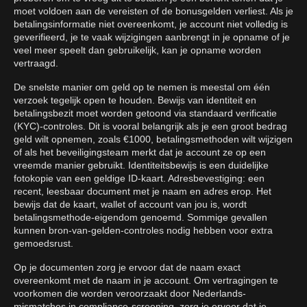
moet voldoen aan de vereisten of de bonusgelden verliest. Als je
betalingsinformatie niet overeenkomt, je account niet volledig is
geverifieerd, je te vaak wijzigingen aanbrengt in je opname of je
veel meer speelt dan gebruikelijk, kan je opname worden
vertraagd.
De snelste manier om geld op te nemen is meestal om één
verzoek tegelijk open te houden. Bewijs van identiteit en
betalingsbezit moet worden getoond via standaard verificatie
(KYC)-controles. Dit is vooral belangrijk als je een groot bedrag
geld wilt opnemen, zoals €1000, betalingsmethoden wilt wijzigen
of als het beveiligingsteam merkt dat je account ze op een
vreemde manier gebruikt. Identiteitsbewijs is een duidelijke
fotokopie van een geldige ID-kaart. Adresbevestiging: een
recent, leesbaar document met je naam en adres erop. Het
bewijs dat de kaart, wallet of account van jou is, wordt
betalingsmethode-eigendom genoemd. Sommige gevallen
kunnen bron-van-gelden-controles nodig hebben voor extra
gemoedsrust.
Op je documenten zorg je ervoor dat de naam exact
overeenkomt met de naam in je account. Om vertragingen te
voorkomen die worden veroorzaakt door Nederlands-
mismatches in compliance-screening, zorg je ervoor dat je