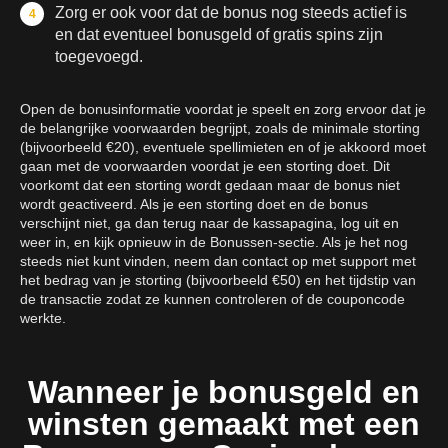
Zorg er ook voor dat de bonus nog steeds actief is
en dat eventueel bonusgeld of gratis spins zijn
toegevoegd.
Open de bonusinformatie voordat je speelt en zorg ervoor dat je
de belangrijke voorwaarden begrijpt, zoals de minimale storting
(bijvoorbeeld €20), eventuele spellimieten en of je akkoord moet
gaan met de voorwaarden voordat je een storting doet. Dit
voorkomt dat een storting wordt gedaan maar de bonus niet
wordt geactiveerd. Als je een storting doet en de bonus
verschijnt niet, ga dan terug naar de kassapagina, log uit en
weer in, en kijk opnieuw in de Bonussen-sectie. Als je het nog
steeds niet kunt vinden, neem dan contact op met support met
het bedrag van je storting (bijvoorbeeld €50) en het tijdstip van
de transactie zodat ze kunnen controleren of de couponcode
werkte.
Wanneer je bonusgeld en
winsten gemaakt met een