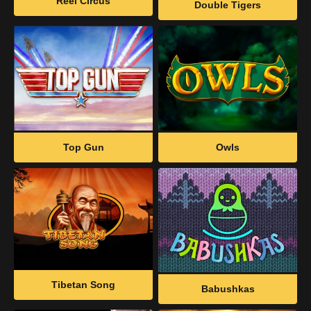
Reel Circus
Opnameopties, verwerkingstijden en verificatiecontroles
Double Tigers
Hoe je geld opneemt: methoden en gemiddelde
verwerkingstijd
Opnamelimieten, maximale uitbetalingsregels en
landbeperkingen
Bonus bij Boomerang Mobile Casino voor iOS- en
Android-gebruikers
Top Gun
Owls
Tibetan Song
Babushkas