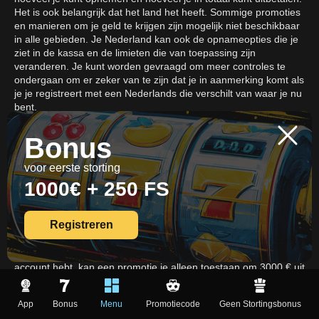
Het is ook belangrijk dat het land het heeft. Sommige promoties
en manieren om je geld te krijgen zijn mogelijk niet beschikbaar
in alle gebieden. Je Nederland kan ook de opnameopties die je
ziet in de kassa en de limieten die van toepassing zijn
veranderen. Je kunt worden gevraagd om meer controles te
ondergaan om er zeker van te zijn dat je in aanmerking komt als
je je registreert met een Nederlands die verschilt van waar je nu
bent.
Minimale en maximale opnamebedragen, evenals dagelijkse,
Bonus
wekelijkse of maandelijkse limieten, worden meestal ingesteld
door Boomerang Casino voor opnames. Als voorbeeld kan een
voor eerste storting
methode je toestaan om minstens 100 € en maximaal 5.000 €
1000€ + 250 FS
per transactie op te nemen. Als je meer vraagt dan is
toegestaan, wordt de uitbetaling meestal gesplitst in plaats van
helemaal afgewezen. Bonuswinsten kunnen onderhevig zijn aan
Registreren
maximale uitbetalingsregels. Dit betekent dat je mogelijk niet al
je bonusgeld kunt opnemen, zelfs nadat je aan de inzetvereisten
hebt voldaan. Bijvoorbeeld, terwijl je mogelijk meer geld in je
account hebt, kan een promotie je alleen toestaan om 3000 € uit
je bonus te nemen. Elk geld dat overblijft kan worden
opgenomen of gewijzigd afhankelijk van de bonusvoorwaarden
App
Bonus
Menu
Promotiecode
Geen Stortingsbonus
die in je account worden getoond.